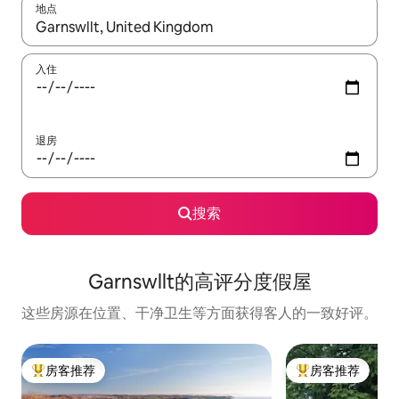
地点
如有搜索结果，请使用上下方向键查看，或通过点击或滑动手势浏
入住
退房
搜索
Garnswllt的高评分度假屋
这些房源在位置、干净卫生等方面获得客人的一致好评。
房客推荐
房客推荐
热门「房客推荐」
热门「房客推荐」