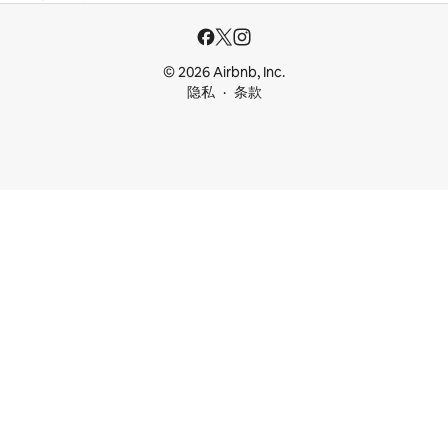
© 2026 Airbnb, Inc.
隐私
条款