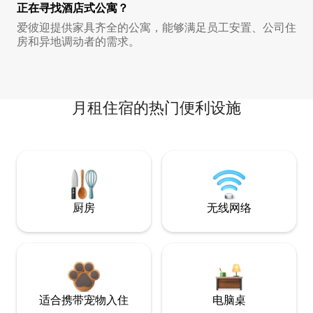
正在寻找酒店式公寓？
爱彼迎提供家具齐全的公寓，能够满足员工安置、公司住
房和异地调动者的需求。
月租住宿的热门便利设施
厨房
无线网络
适合携带宠物入住
电脑桌