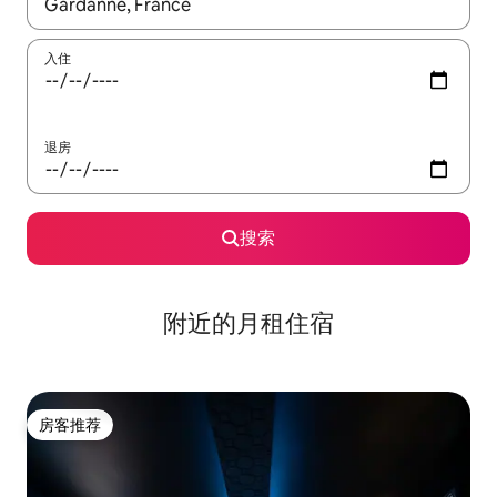
如有搜索结果，请使用上下方向键查看，或通过点击或滑动手势浏
入住
退房
搜索
附近的月租住宿
房客推荐
房客推荐