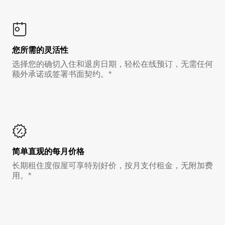
您所需的灵活性
选择您的确切入住和退房日期，轻松在线预订，无需任何
额外承诺或签署书面契约。*
简单直观的每月价格
长期租住度假屋可享特别好价，按月支付租金，无附加费
用。*