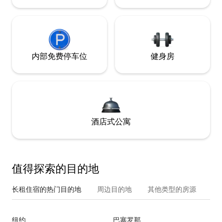
内部免费停车位
健身房
酒店式公寓
值得探索的目的地
长租住宿的热门目的地
周边目的地
其他类型的房源
纽约
巴塞罗那