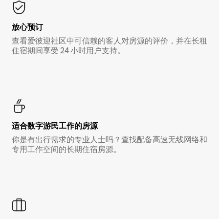
放心预订
查看爱彼迎社区中可信赖的客人对房源的评价，并在长租
住宿期间享受 24 小时用户支持。
适合数字游民工作的房源
你是有出行需求的专业人士吗？查找配备高速无线网络和
专用工作空间的长期住宿房源。