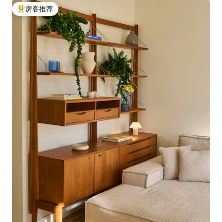
房客推荐
热门「房客推荐」