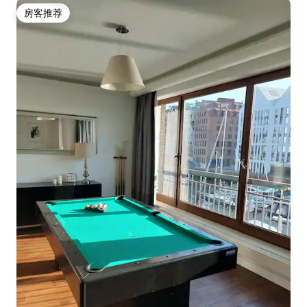
房客推荐
房客推荐