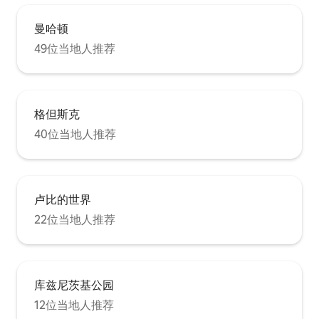
曼哈顿
49位当地人推荐
格但斯克
40位当地人推荐
卢比的世界
22位当地人推荐
库兹尼茨基公园
12位当地人推荐