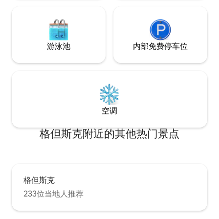
游泳池
内部免费停车位
空调
格但斯克附近的其他热门景点
格但斯克
233位当地人推荐