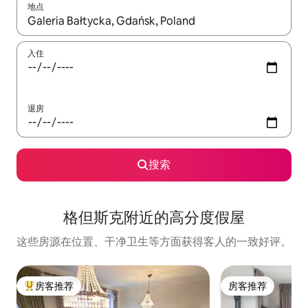
地点
如有搜索结果，请使用上下方向键查看，或通过点击或滑动手势浏
入住
退房
搜索
格但斯克附近的高分度假屋
这些房源在位置、干净卫生等方面获得客人的一致好评。
房客推荐
房客推荐
热门「房客推荐」
房客推荐