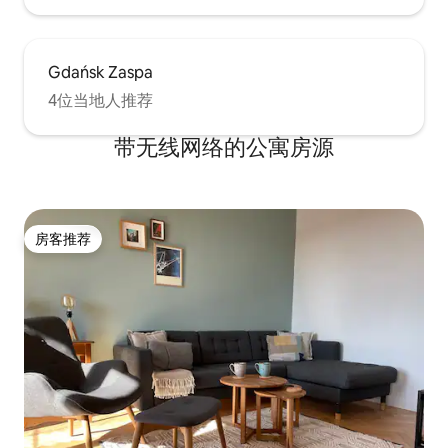
Gdańsk Zaspa
4位当地人推荐
带无线网络的公寓房源
房客推荐
房客推荐