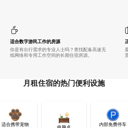
适合数字游民工作的房源
你是有出行需求的专业人士吗？查找配备高速无
线网络和专用工作空间的长期住宿房源。
月租住宿的热门便利设施
适合携带宠物
内部免费停车
电脑桌