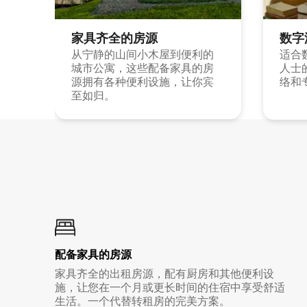
家具齐全的房源
数字
从宁静的山间小木屋到便利的
适合
城市公寓，这些配备家具的房
人士
源拥有各种便利设施，让你宾
络和
至如归。
配备家具的房源
家具齐全的出租房源，配有厨房和其他便利设
施，让您在一个月或更长时间的住宿中享受舒适
生活。一个代替转租房的完美方案。