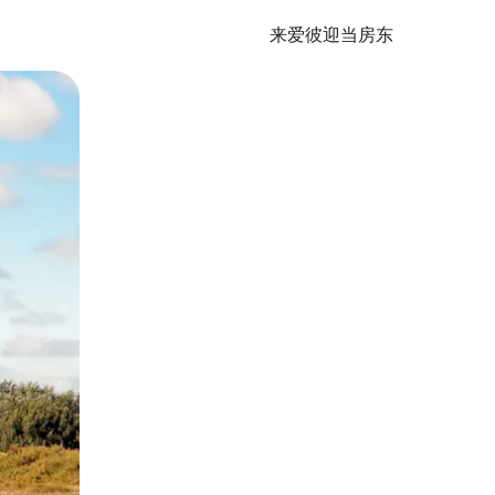
来爱彼迎当房东