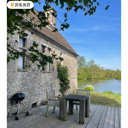
房客推荐
热门「房客推荐」