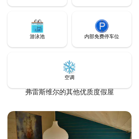
游泳池
内部免费停车位
空调
弗雷斯维尔的其他优质度假屋