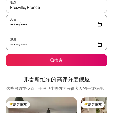
地点
如有搜索结果，请使用上下方向键查看，或通过点击或滑动手势浏
入住
退房
搜索
弗雷斯维尔的高评分度假屋
这些房源在位置、干净卫生等方面获得客人的一致好评。
房客推荐
房客推荐
热门「房客推荐」
热门「房客推荐」