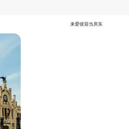
来爱彼迎当房东