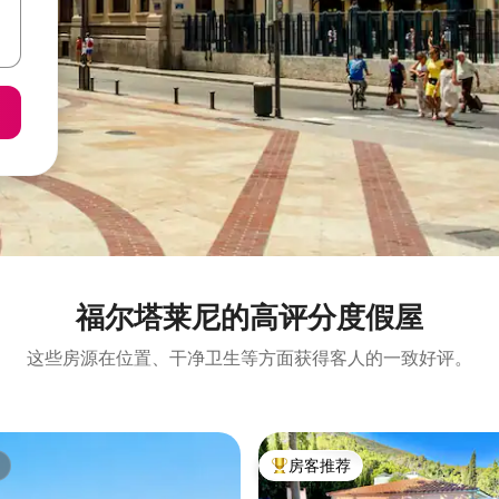
福尔塔莱尼的高评分度假屋
这些房源在位置、干净卫生等方面获得客人的一致好评。
房客推荐
热门「房客推荐」