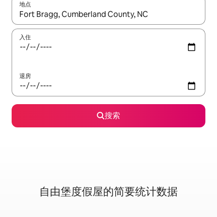
地点
如有搜索结果，请使用上下方向键查看，或通过点击或滑动手势浏
入住
退房
搜索
自由堡度假屋的简要统计数据