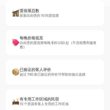
度假屋总数
探索自由堡的 10 间度假屋
每晚价格低至
自由堡的度假屋每晚 $30 USD 起（不含税费和服务
费）
已验证的客人评价
超过 790 条已验证的评价可帮助你做出选择
有专用工作区域的民宿
10 个房源有客人专用的工作区域