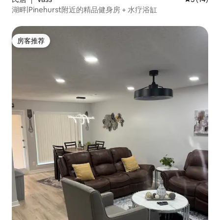
湖畔|Pinehurst附近的精品健身房 + 水疗浴缸
房客推荐
房客推荐