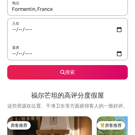
地点
如有搜索结果，请使用上下方向键查看，或通过点击或滑动手势浏
入住
退房
搜索
福尔芒坦的高评分度假屋
这些房源在位置、干净卫生等方面获得客人的一致好评。
房客推荐
房客推荐
房客推荐
热门「房客推荐」