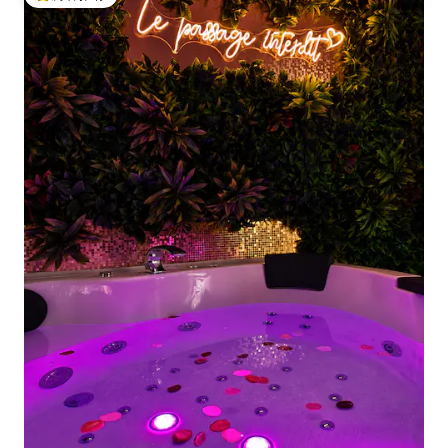
热门「房客推荐」