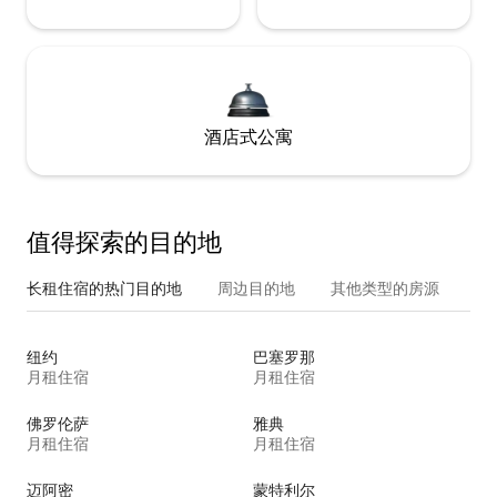
酒店式公寓
值得探索的目的地
长租住宿的热门目的地
周边目的地
其他类型的房源
纽约
巴塞罗那
月租住宿
月租住宿
佛罗伦萨
雅典
月租住宿
月租住宿
迈阿密
蒙特利尔