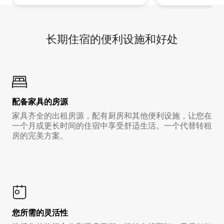
长期住宿的便利设施和好处
配备家具的房源
家具齐全的出租房源，配有厨房和其他便利设施，让您在
一个月或更长时间的住宿中享受舒适生活。一个代替转租
房的完美方案。
您所需的灵活性