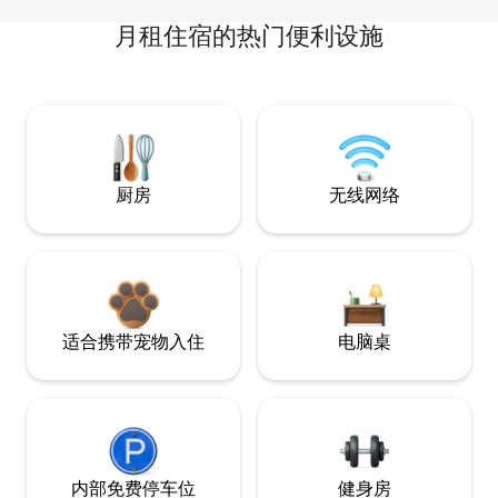
月租住宿的热门便利设施
厨房
无线网络
适合携带宠物入住
电脑桌
内部免费停车位
健身房