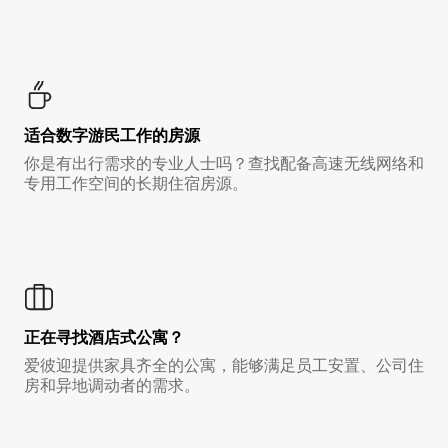
适合数字游民工作的房源
你是有出行需求的专业人士吗？查找配备高速无线网络和
专用工作空间的长期住宿房源。
正在寻找酒店式公寓？
爱彼迎提供家具齐全的公寓，能够满足员工安置、公司住
房和异地调动者的需求。