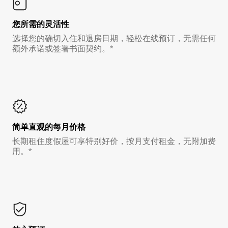
您所需的灵活性
选择您的确切入住和退房日期，轻松在线预订，无需任何
额外承诺或签署书面契约。*
简单直观的每月价格
长期租住度假屋可享特别好价，按月支付租金，无附加费
用。*