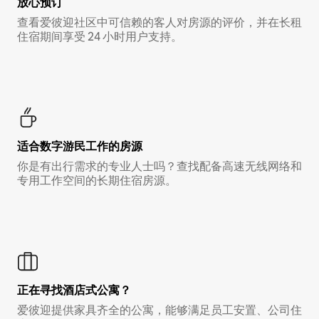
放心预订
查看爱彼迎社区中可信赖的客人对房源的评价，并在长租
住宿期间享受 24 小时用户支持。
适合数字游民工作的房源
你是有出行需求的专业人士吗？查找配备高速无线网络和
专用工作空间的长期住宿房源。
正在寻找酒店式公寓？
爱彼迎提供家具齐全的公寓，能够满足员工安置、公司住