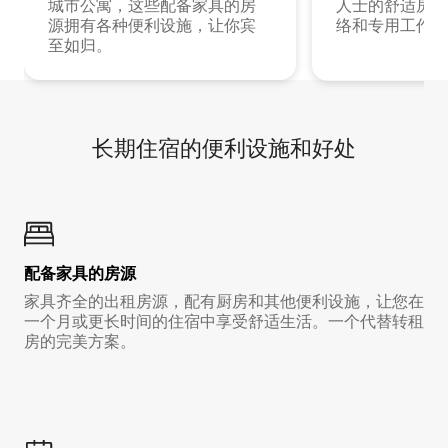
城市公寓，这些配备家具的房
人士的舒适房源
源拥有各种便利设施，让你宾
络和专用工作空
至如归。
长期住宿的便利设施和好处
配备家具的房源
家具齐全的出租房源，配有厨房和其他便利设施，让您在
一个月或更长时间的住宿中享受舒适生活。一个代替转租
房的完美方案。