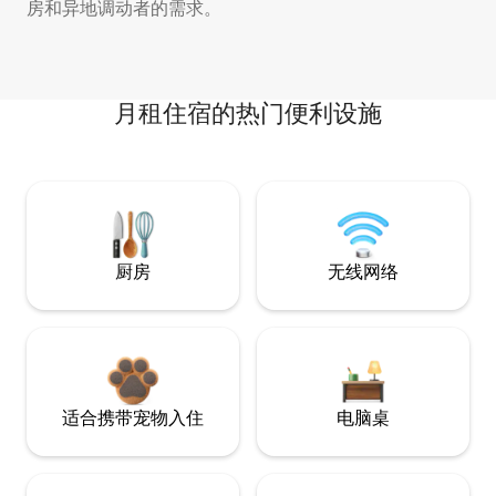
房和异地调动者的需求。
月租住宿的热门便利设施
厨房
无线网络
适合携带宠物入住
电脑桌