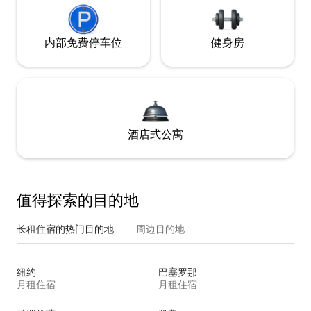
内部免费停车位
健身房
酒店式公寓
值得探索的目的地
长租住宿的热门目的地
周边目的地
纽约
巴塞罗那
月租住宿
月租住宿