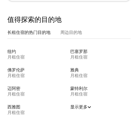
值得探索的目的地
长租住宿的热门目的地
周边目的地
纽约
巴塞罗那
月租住宿
月租住宿
佛罗伦萨
雅典
月租住宿
月租住宿
迈阿密
蒙特利尔
月租住宿
月租住宿
西雅图
显示更多
月租住宿