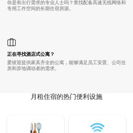
你是有出行需求的专业人士吗？查找配备高速无线网络和
专用工作空间的长期住宿房源。
正在寻找酒店式公寓？
爱彼迎提供家具齐全的公寓，能够满足员工安置、公司住
房和异地调动者的需求。
月租住宿的热门便利设施