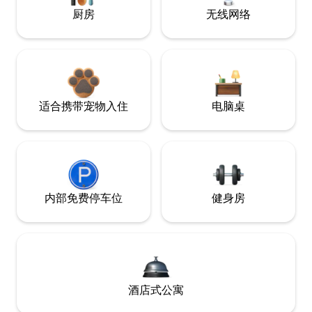
厨房
无线网络
适合携带宠物入住
电脑桌
内部免费停车位
健身房
酒店式公寓