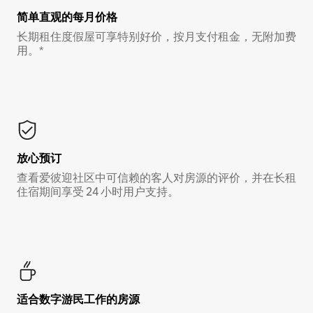
简单直观的每月价格
长期租住度假屋可享特别好价，按月支付租金，无附加费
用。*
放心预订
查看爱彼迎社区中可信赖的客人对房源的评价，并在长租
住宿期间享受 24 小时用户支持。
适合数字游民工作的房源