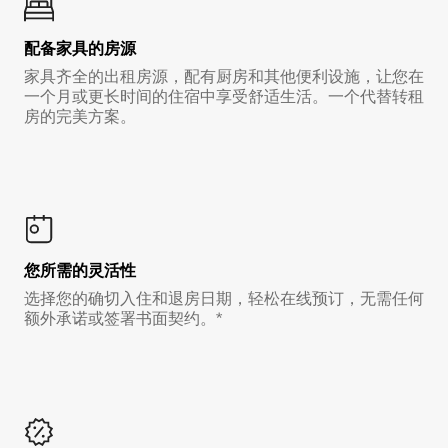
配备家具的房源
家具齐全的出租房源，配有厨房和其他便利设施，让您在
一个月或更长时间的住宿中享受舒适生活。一个代替转租
房的完美方案。
您所需的灵活性
选择您的确切入住和退房日期，轻松在线预订，无需任何
额外承诺或签署书面契约。*