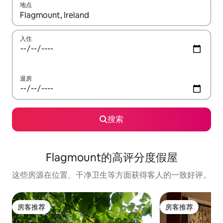
地点
如有搜索结果，请使用上下方向键查看，或通过点击或滑动手势浏
入住
退房
搜索
Flagmount的高评分度假屋
这些房源在位置、干净卫生等方面获得客人的一致好评。
房客推荐
房客推荐
房客推荐
房客推荐