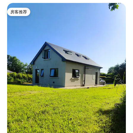
房客推荐
房客推荐