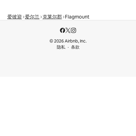
爱彼迎
爱尔兰
克莱尔郡
Flagmount
© 2026 Airbnb, Inc.
隐私
条款