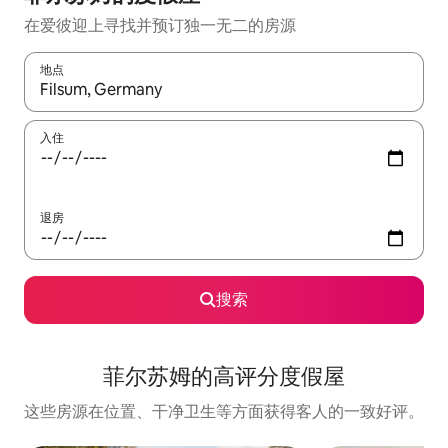
在爱彼迎上寻找并预订独一无二的房源
地点
如有搜索结果，请使用上下方向键查看，或通过点击或滑动手势浏
入住
退房
搜索
菲尔苏姆的高评分度假屋
这些房源在位置、干净卫生等方面获得客人的一致好评。