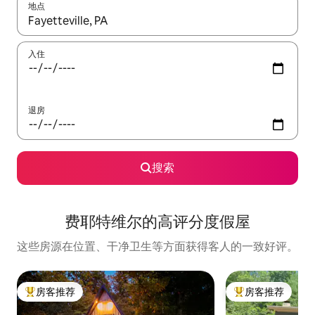
地点
如有搜索结果，请使用上下方向键查看，或通过点击或滑动手势浏
入住
退房
搜索
费耶特维尔的高评分度假屋
这些房源在位置、干净卫生等方面获得客人的一致好评。
房客推荐
房客推荐
热门「房客推荐」
热门「房客推荐」