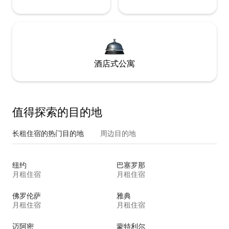
酒店式公寓
值得探索的目的地
长租住宿的热门目的地
周边目的地
纽约
巴塞罗那
月租住宿
月租住宿
佛罗伦萨
雅典
月租住宿
月租住宿
迈阿密
蒙特利尔