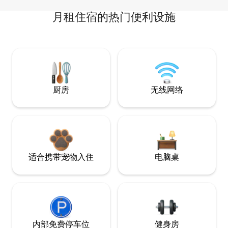
月租住宿的热门便利设施
厨房
无线网络
适合携带宠物入住
电脑桌
内部免费停车位
健身房