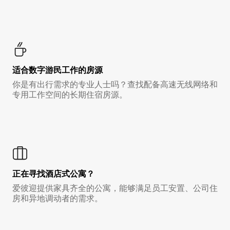
适合数字游民工作的房源
你是有出行需求的专业人士吗？查找配备高速无线网络和
专用工作空间的长期住宿房源。
正在寻找酒店式公寓？
爱彼迎提供家具齐全的公寓，能够满足员工安置、公司住
房和异地调动者的需求。