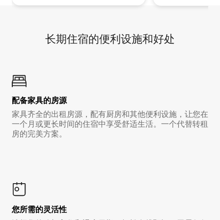
长期住宿的便利设施和好处
配备家具的房源
家具齐全的出租房源，配有厨房和其他便利设施，让您在
一个月或更长时间的住宿中享受舒适生活。一个代替转租
房的完美方案。
您所需的灵活性