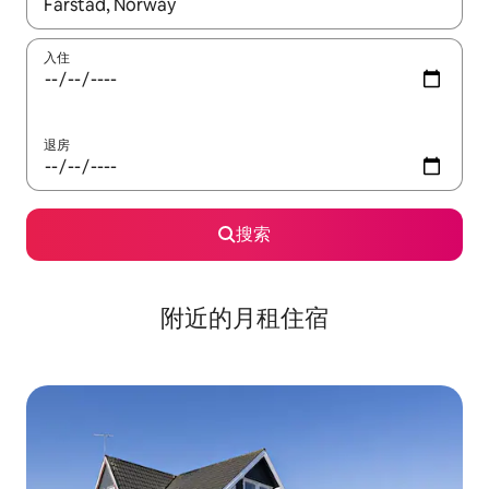
如有搜索结果，请使用上下方向键查看，或通过点击或滑动手势浏
入住
退房
搜索
附近的月租住宿