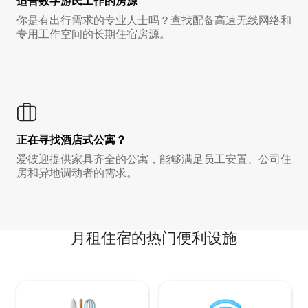
适合数字游民工作的房源
你是有出行需求的专业人士吗？查找配备高速无线网络和
专用工作空间的长期住宿房源。
正在寻找酒店式公寓？
爱彼迎提供家具齐全的公寓，能够满足员工安置、公司住
房和异地调动者的需求。
月租住宿的热门便利设施