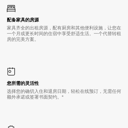
配备家具的房源
家具齐全的出租房源，配有厨房和其他便利设施，让您在
一个月或更长时间的住宿中享受舒适生活。一个代替转租
房的完美方案。
您所需的灵活性
选择您的确切入住和退房日期，轻松在线预订，无需任何
额外承诺或签署书面契约。*