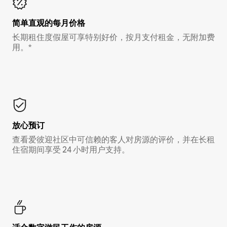
简单直观的每月价格
长期租住度假屋可享特别好价，按月支付租金，无附加费
用。*
放心预订
查看爱彼迎社区中可信赖的客人对房源的评价，并在长租
住宿期间享受 24 小时用户支持。