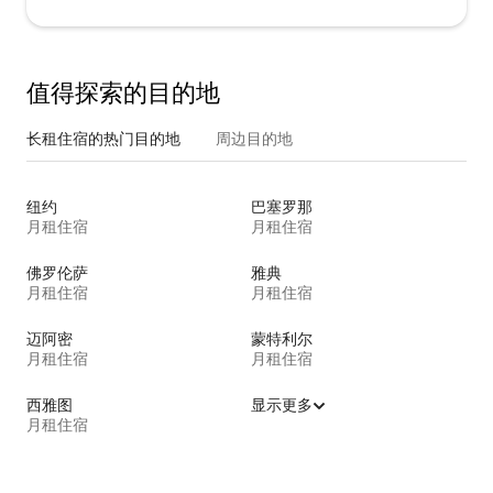
值得探索的目的地
长租住宿的热门目的地
周边目的地
纽约
巴塞罗那
月租住宿
月租住宿
佛罗伦萨
雅典
月租住宿
月租住宿
迈阿密
蒙特利尔
月租住宿
月租住宿
西雅图
显示更多
月租住宿