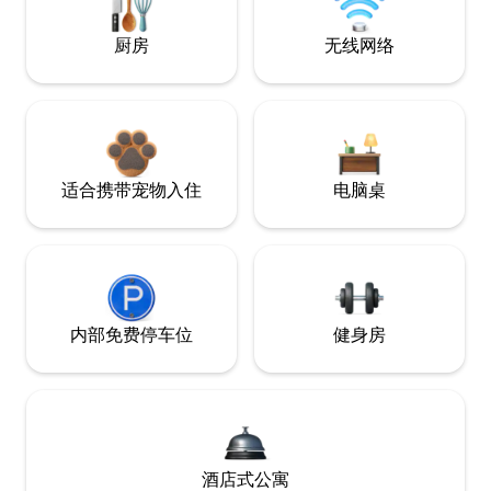
厨房
无线网络
适合携带宠物入住
电脑桌
内部免费停车位
健身房
酒店式公寓