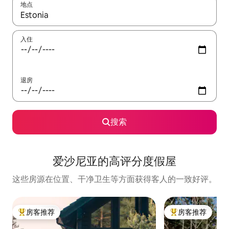
地点
如有搜索结果，请使用上下方向键查看，或通过点击或滑动手势浏
入住
退房
搜索
爱沙尼亚的高评分度假屋
这些房源在位置、干净卫生等方面获得客人的一致好评。
房客推荐
房客推荐
热门「房客推荐」
热门「房客推荐」