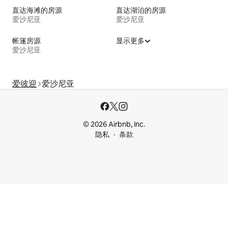
直达海滩的房源
直达湖泊的房源
爱沙尼亚
爱沙尼亚
帐篷房源
显示更多
爱沙尼亚
爱彼迎
爱沙尼亚
© 2026 Airbnb, Inc.
隐私
条款