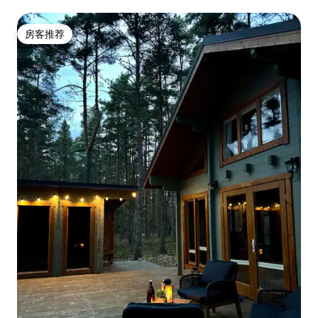
房客推荐
房客推荐