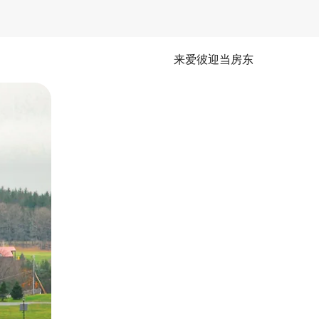
来爱彼迎当房东