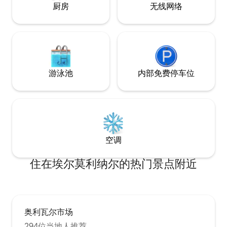
厨房
无线网络
游泳池
内部免费停车位
空调
住在埃尔莫利纳尔的热门景点附近
奥利瓦尔市场
294位当地人推荐