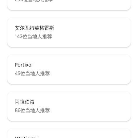
艾尔孔特英格雷斯
143位当地人推荐
Portixol
45位当地人推荐
阿拉伯浴
86位当地人推荐