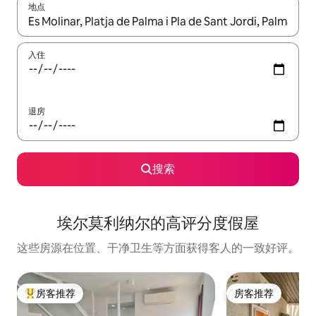
地点
如有搜索结果，请使用上下方向键查看，或通过点击或滑动手势浏
入住
退房
搜索
埃尔莫利纳尔的高评分度假屋
这些房源在位置、干净卫生等方面获得客人的一致好评。
房客推荐
房客推荐
热门「房客推荐」
房客推荐