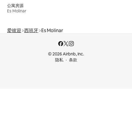
公寓房源
Es Molinar
爱彼迎
西班牙
Es Molinar
© 2026 Airbnb, Inc.
隐私
条款