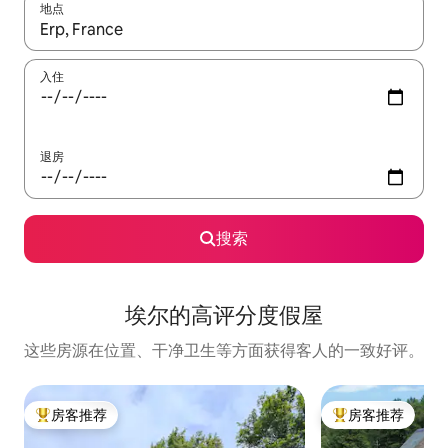
地点
如有搜索结果，请使用上下方向键查看，或通过点击或滑动手势浏
入住
退房
搜索
埃尔的高评分度假屋
这些房源在位置、干净卫生等方面获得客人的一致好评。
房客推荐
房客推荐
热门「房客推荐」
热门「房客推荐」