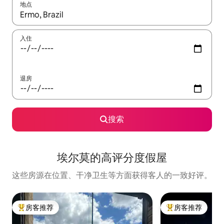
地点
如有搜索结果，请使用上下方向键查看，或通过点击或滑动手势浏
入住
退房
搜索
埃尔莫的高评分度假屋
这些房源在位置、干净卫生等方面获得客人的一致好评。
房客推荐
房客推荐
热门「房客推荐」
热门「房客推荐」