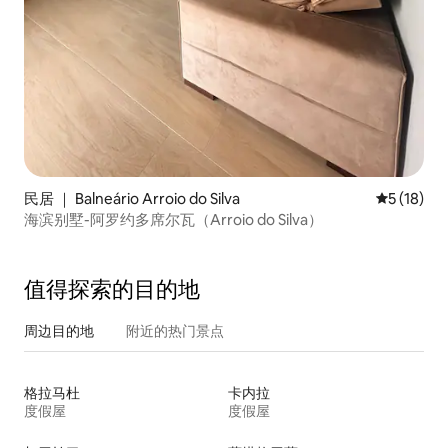
民居 ｜ Balneário Arroio do Silva
平均评分 5
5 (18)
海滨别墅-阿罗约多席尔瓦（Arroio do Silva）
值得探索的目的地
周边目的地
附近的热门景点
格拉马杜
卡内拉
度假屋
度假屋