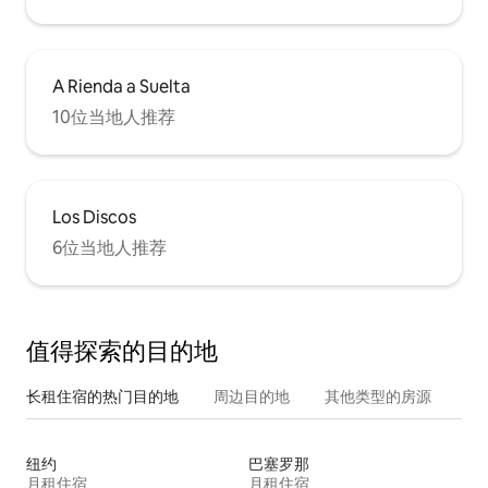
A Rienda a Suelta
10位当地人推荐
Los Discos
6位当地人推荐
值得探索的目的地
长租住宿的热门目的地
周边目的地
其他类型的房源
纽约
巴塞罗那
月租住宿
月租住宿