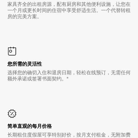
家具齐全的出租房源，配有厨房和其他便利设施，让您在
一个月或更长时间的住宿中享受舒适生活。一个代替转租
房的完美方案。
您所需的灵活性
选择您的确切入住和退房日期，轻松在线预订，无需任何
额外承诺或签署书面契约。*
简单直观的每月价格
长期租住度假屋可享特别好价，按月支付租金，无附加费