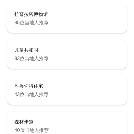
拉普拉塔博物馆
85位当地人推荐
儿童共和国
83位当地人推荐
库鲁切特住宅
43位当地人推荐
森林步道
40位当地人推荐