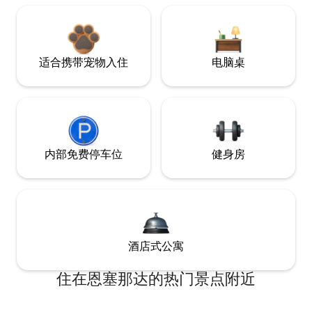
适合携带宠物入住
电脑桌
内部免费停车位
健身房
酒店式公寓
住在恩塞那达的热门景点附近