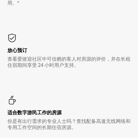
用。*
放心预订
查看爱彼迎社区中可信赖的客人对房源的评价，并在长租
住宿期间享受 24 小时用户支持。
适合数字游民工作的房源
你是有出行需求的专业人士吗？查找配备高速无线网络和
专用工作空间的长期住宿房源。