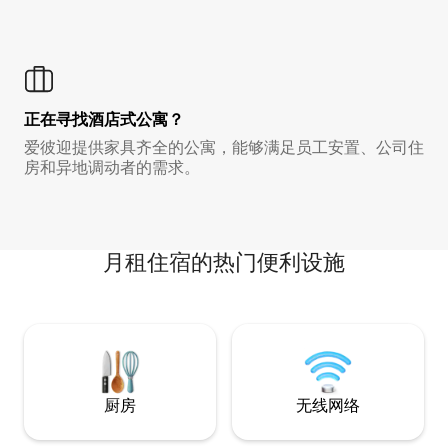
正在寻找酒店式公寓？
爱彼迎提供家具齐全的公寓，能够满足员工安置、公司住
房和异地调动者的需求。
月租住宿的热门便利设施
厨房
无线网络