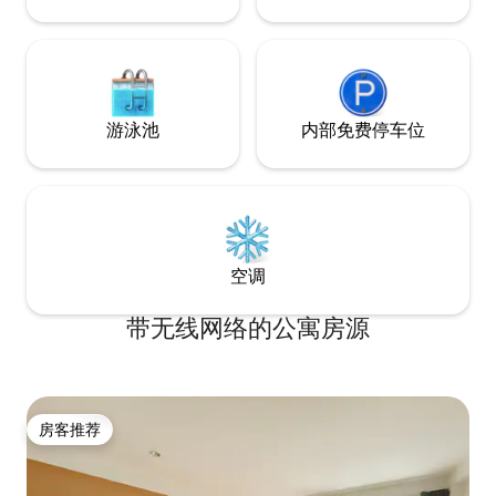
别墅都覆盖了高速
游泳池
内部免费停车位
空调
带无线网络的公寓房源
房客推荐
房客推荐