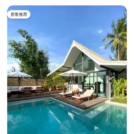
放松你自己
房客推荐
房客推荐