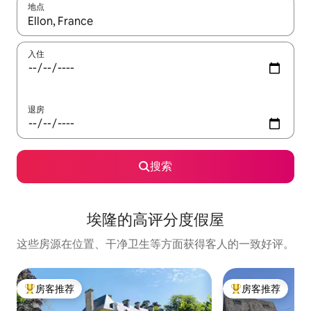
地点
如有搜索结果，请使用上下方向键查看，或通过点击或滑动手势浏
入住
退房
搜索
埃隆的高评分度假屋
这些房源在位置、干净卫生等方面获得客人的一致好评。
房客推荐
房客推荐
热门「房客推荐」
热门「房客推荐」