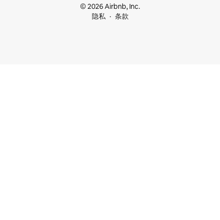
© 2026 Airbnb, Inc.
隐私
条款