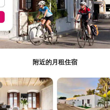
附近的月租住宿