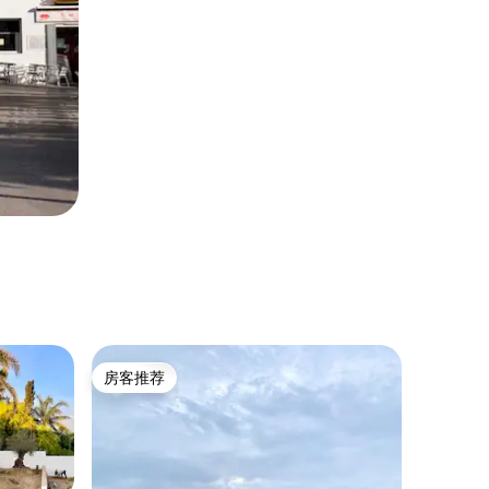
房客推荐
房客推荐