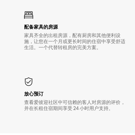
配备家具的房源
家具齐全的出租房源，配有厨房和其他便利设
施，让您在一个月或更长时间的住宿中享受舒适
生活。一个代替转租房的完美方案。
放心预订
查看爱彼迎社区中可信赖的客人对房源的评价，
并在长租住宿期间享受 24 小时用户支持。