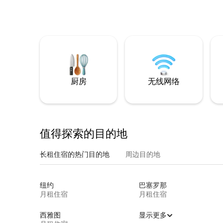
厨房
无线网络
值得探索的目的地
长租住宿的热门目的地
周边目的地
纽约
巴塞罗那
月租住宿
月租住宿
西雅图
显示更多