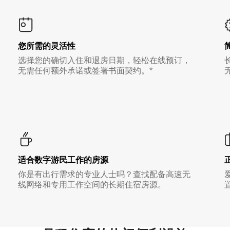
您所需的灵活性
选择您的确切入住和退房日期，轻松在线预订，
无需任何额外承诺或签署书面契约。*
适合数字游民工作的房源
你是有出行需求的专业人士吗？查找配备高速无
线网络和专用工作空间的长期住宿房源。