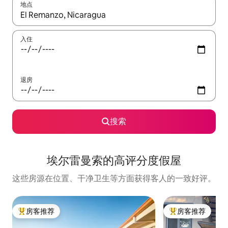
地点
如有搜索结果，请使用上下方向键查看，或通过点击或滑动手势浏
入住
退房
搜索
埃尔雷曼索的高评分度假屋
这些房源在位置、干净卫生等方面获得客人的一致好评。
房客推荐
房客推荐
热门「房客推荐」
热门「房客推荐」