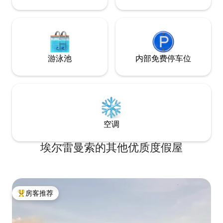
游泳池
内部免费停车位
空调
埃尔雷曼索的其他优质度假屋
房客推荐
热门「房客推荐」