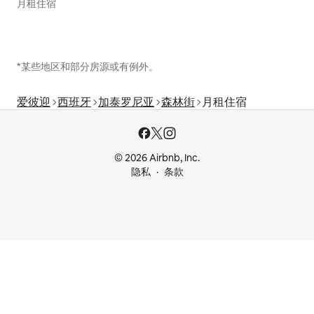
月租住宿
*某些地区和部分房源或有例外。
爱彼迎
西班牙
加泰罗尼亚
森林街
月租住宿
© 2026 Airbnb, Inc.
隐私
条款