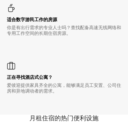
适合数字游民工作的房源
你是有出行需求的专业人士吗？查找配备高速无线网络和
专用工作空间的长期住宿房源。
正在寻找酒店式公寓？
爱彼迎提供家具齐全的公寓，能够满足员工安置、公司住
房和异地调动者的需求。
月租住宿的热门便利设施