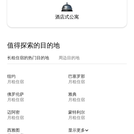
酒店式公寓
值得探索的目的地
长租住宿的热门目的地
周边目的地
纽约
巴塞罗那
月租住宿
月租住宿
佛罗伦萨
雅典
月租住宿
月租住宿
迈阿密
蒙特利尔
月租住宿
月租住宿
西雅图
显示更多