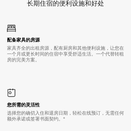
长期住宿的便利设施和好处
配备家具的房源
家具齐全的出租房源，配有厨房和其他便利设施，让您在
一个月或更长时间的住宿中享受舒适生活。一个代替转租
房的完美方案。
您所需的灵活性
选择您的确切入住和退房日期，轻松在线预订，无需任何
额外承诺或签署书面契约。*