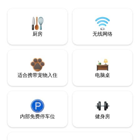
厨房
无线网络
适合携带宠物入住
电脑桌
内部免费停车位
健身房