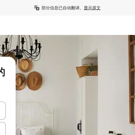
部分信息已自动翻译。
显示原文
的
击或滑动手势浏览。