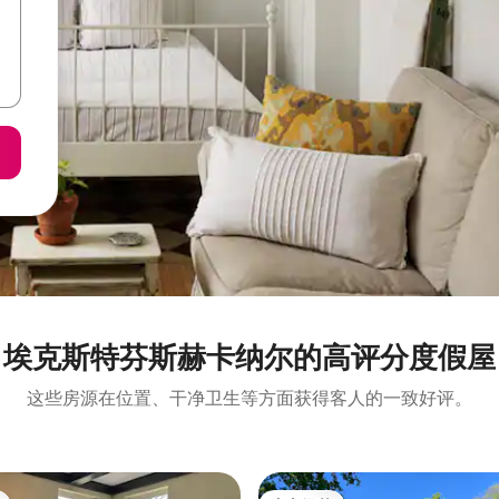
埃克斯特芬斯赫卡纳尔的高评分度假屋
这些房源在位置、干净卫生等方面获得客人的一致好评。