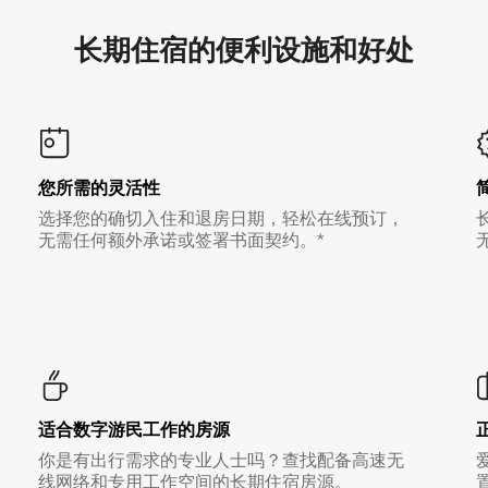
长期住宿的便利设施和好处
您所需的灵活性
选择您的确切入住和退房日期，轻松在线预订，
无需任何额外承诺或签署书面契约。*
适合数字游民工作的房源
你是有出行需求的专业人士吗？查找配备高速无
线网络和专用工作空间的长期住宿房源。