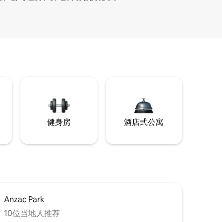
健身房
酒店式公寓
Anzac Park
10位当地人推荐