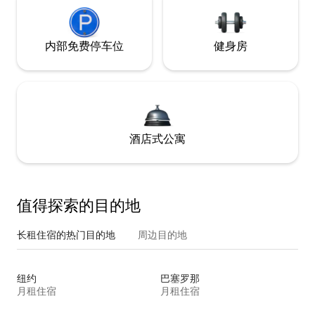
内部免费停车位
健身房
酒店式公寓
值得探索的目的地
长租住宿的热门目的地
周边目的地
纽约
巴塞罗那
月租住宿
月租住宿