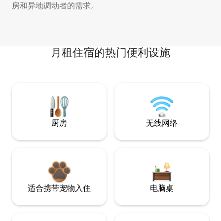
房和异地调动者的需求。
月租住宿的热门便利设施
厨房
无线网络
适合携带宠物入住
电脑桌