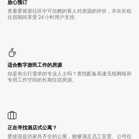
放心预订
查看爱彼迎社区中可信赖的客人对房源的评价，并在长租
住宿期间享受 24 小时用户支持。
适合数字游民工作的房源
你是有出行需求的专业人士吗？查找配备高速无线网络和
专用工作空间的长期住宿房源。
正在寻找酒店式公寓？
爱彼迎提供家具齐全的公寓，能够满足员工安置、公司住