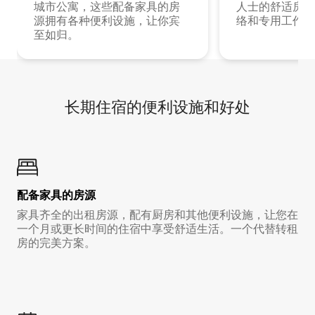
城市公寓，这些配备家具的房
人士的舒适房源
源拥有各种便利设施，让你宾
络和专用工作空
至如归。
长期住宿的便利设施和好处
配备家具的房源
家具齐全的出租房源，配有厨房和其他便利设施，让您在
一个月或更长时间的住宿中享受舒适生活。一个代替转租
房的完美方案。