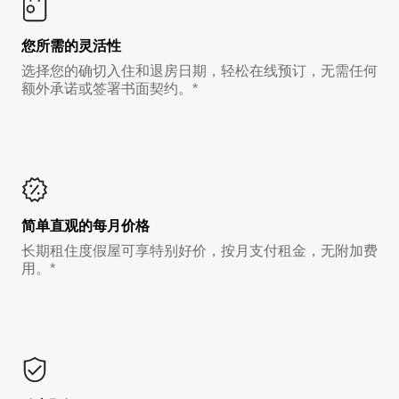
您所需的灵活性
选择您的确切入住和退房日期，轻松在线预订，无需任何
额外承诺或签署书面契约。*
简单直观的每月价格
长期租住度假屋可享特别好价，按月支付租金，无附加费
用。*