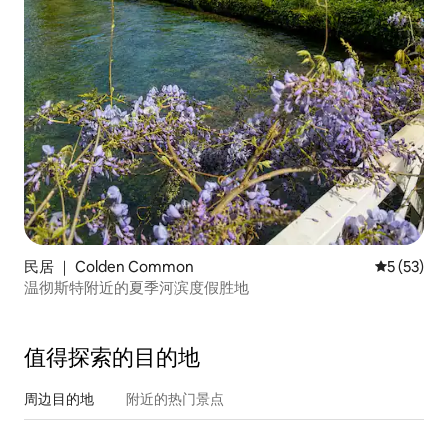
民居 ｜ Colden Common
平均评分 5
5 (53)
温彻斯特附近的夏季河滨度假胜地
值得探索的目的地
周边目的地
附近的热门景点