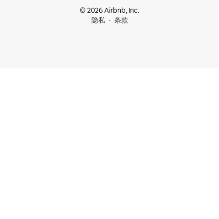
© 2026 Airbnb, Inc.
隐私
条款