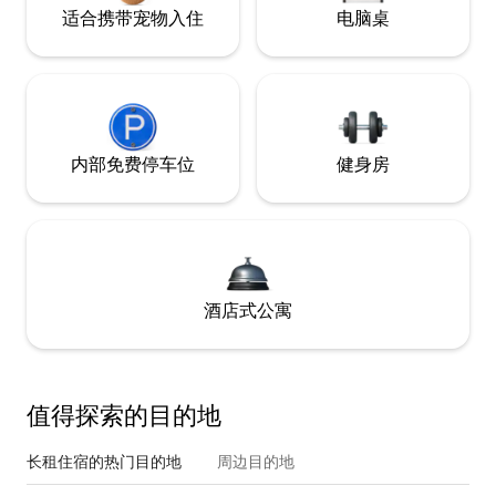
适合携带宠物入住
电脑桌
内部免费停车位
健身房
酒店式公寓
值得探索的目的地
长租住宿的热门目的地
周边目的地