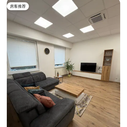
房客推荐
房客推荐