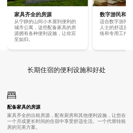
家具齐全的房源
数字游民和旅
从宁静的山间小木屋到便利的
适合数字游民和
城市公寓，这些配备家具的房
人士的舒适房源
源拥有各种便利设施，让你宾
络和专用工作空
至如归。
长期住宿的便利设施和好处
配备家具的房源
家具齐全的出租房源，配有厨房和其他便利设施，让您在
一个月或更长时间的住宿中享受舒适生活。一个代替转租
房的完美方案。