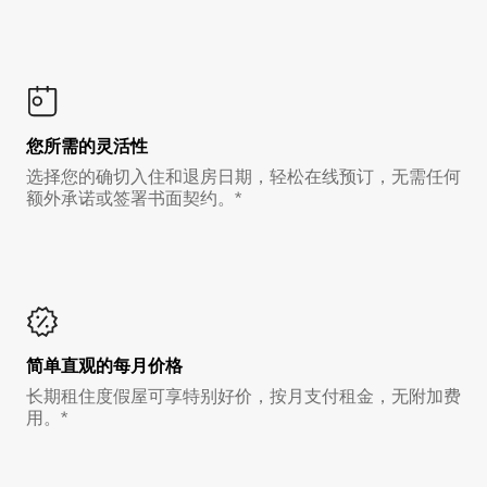
您所需的灵活性
选择您的确切入住和退房日期，轻松在线预订，无需任何
额外承诺或签署书面契约。*
简单直观的每月价格
长期租住度假屋可享特别好价，按月支付租金，无附加费
用。*