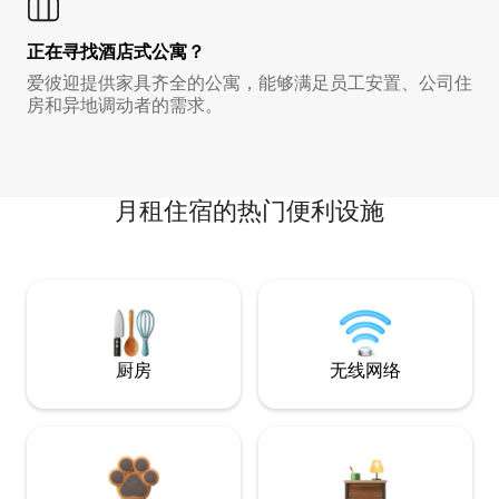
正在寻找酒店式公寓？
爱彼迎提供家具齐全的公寓，能够满足员工安置、公司住
房和异地调动者的需求。
月租住宿的热门便利设施
厨房
无线网络