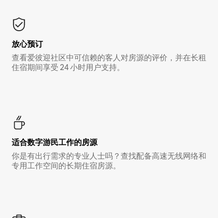
放心预订
查看爱彼迎社区中可信赖的客人对房源的评价，并在长租
住宿期间享受 24 小时用户支持。
适合数字游民工作的房源
你是有出行需求的专业人士吗？查找配备高速无线网络和
专用工作空间的长期住宿房源。