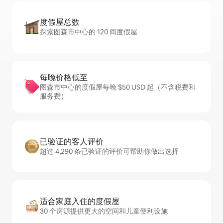
度假屋总数
探索图森市中心的 120 间度假屋
每晚价格低至
图森市中心的度假屋每晚 $50 USD 起（不含税费和
服务费）
已验证的客人评价
超过 4,290 条已验证的评价可帮助你做出选择
适合家庭入住的度假屋
30 个房源提供更大的空间和儿童便利设施