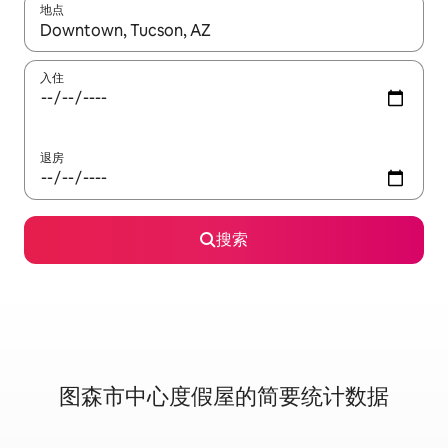
地点
如有搜索结果，请使用上下方向键查看，或通过点击或滑动手势浏
入住
退房
搜索
图森市中心度假屋的简要统计数据