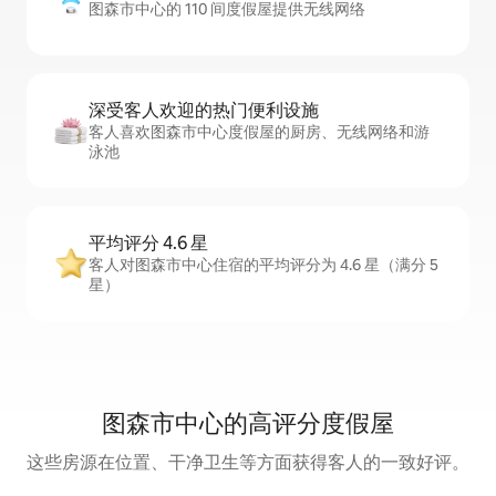
图森市中心的 110 间度假屋提供无线网络
深受客人欢迎的热门便利设施
客人喜欢图森市中心度假屋的厨房、无线网络和游
泳池
平均评分 4.6 星
客人对图森市中心住宿的平均评分为 4.6 星（满分 5
星）
图森市中心的高评分度假屋
这些房源在位置、干净卫生等方面获得客人的一致好评。