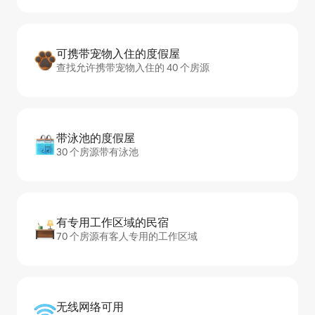
可携带宠物入住的度假屋
查找允许携带宠物入住的 40 个房源
带泳池的度假屋
30 个房源带有泳池
有专用工作区域的民宿
70 个房源有客人专用的工作区域
无线网络可用