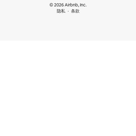
© 2026 Airbnb, Inc.
隐私
条款