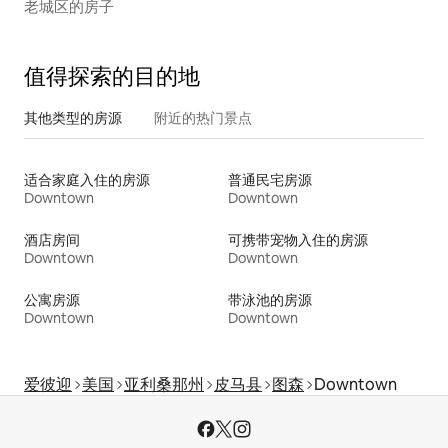
老城区的房子
值得探索的目的地
其他类型的房源
附近的热门景点
适合家庭入住的房源
普通民宅房源
Downtown
Downtown
酒店房间
可携带宠物入住的房源
Downtown
Downtown
公寓房源
带泳池的房源
Downtown
Downtown
爱彼迎
美国
亚利桑那州
皮马县
图森
Downtown