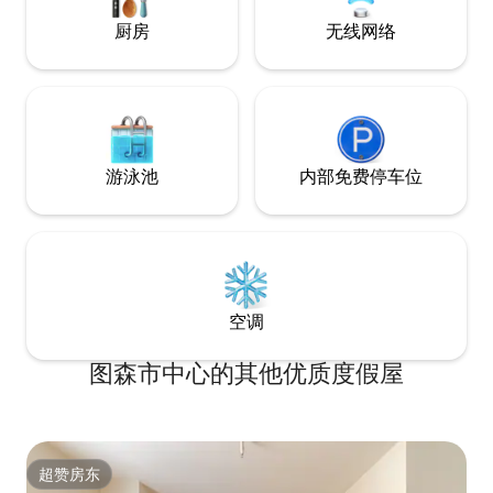
厨房
无线网络
游泳池
内部免费停车位
空调
图森市中心的其他优质度假屋
超赞房东
超赞房东