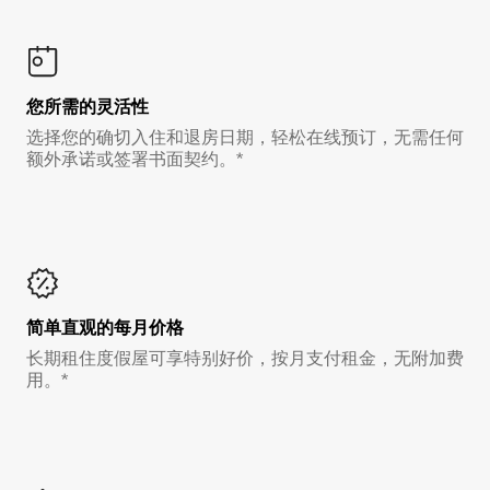
您所需的灵活性
选择您的确切入住和退房日期，轻松在线预订，无需任何
额外承诺或签署书面契约。*
简单直观的每月价格
长期租住度假屋可享特别好价，按月支付租金，无附加费
用。*