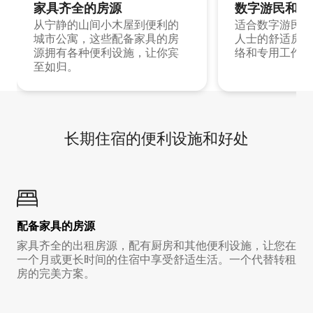
家具齐全的房源
数字游民和旅
从宁静的山间小木屋到便利的
适合数字游民和
城市公寓，这些配备家具的房
人士的舒适房源
源拥有各种便利设施，让你宾
络和专用工作空
至如归。
长期住宿的便利设施和好处
配备家具的房源
家具齐全的出租房源，配有厨房和其他便利设施，让您在
一个月或更长时间的住宿中享受舒适生活。一个代替转租
房的完美方案。