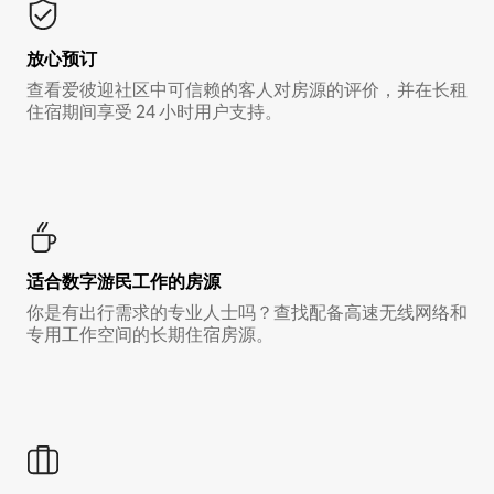
放心预订
查看爱彼迎社区中可信赖的客人对房源的评价，并在长租
住宿期间享受 24 小时用户支持。
适合数字游民工作的房源
你是有出行需求的专业人士吗？查找配备高速无线网络和
专用工作空间的长期住宿房源。