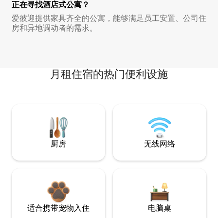
正在寻找酒店式公寓？
爱彼迎提供家具齐全的公寓，能够满足员工安置、公司住
房和异地调动者的需求。
月租住宿的热门便利设施
厨房
无线网络
适合携带宠物入住
电脑桌