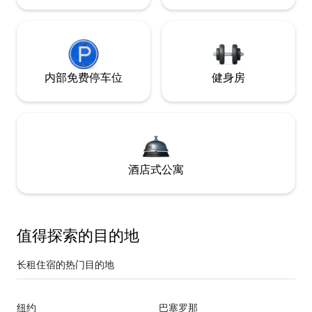
内部免费停车位
健身房
酒店式公寓
值得探索的目的地
长租住宿的热门目的地
纽约
巴塞罗那