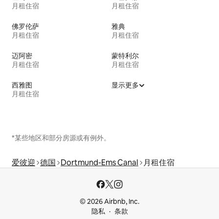
月租住宿
月租住宿
佛罗伦萨
雅典
月租住宿
月租住宿
迈阿密
蒙特利尔
月租住宿
月租住宿
西雅图
显示更多
月租住宿
*某些地区和部分房源或有例外。
爱彼迎
德国
Dortmund-Ems Canal
月租住宿
© 2026 Airbnb, Inc.
隐私
条款