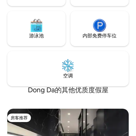
游泳池
内部免费停车位
空调
Dong Da的其他优质度假屋
房客推荐
房客推荐