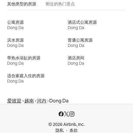
其他类型的房源
附近的热门景点
公寓房源
酒店式公寓房源
Dong Da
Dong Da
滨水房源
普通公寓房源
Dong Da
Dong Da
带热水浴缸的房源
酒店房间
Dong Da
Dong Da
适合家庭入住的房源
Dong Da
爱彼迎
越南
河内
Dong Da
© 2026 Airbnb, Inc.
隐私
条款