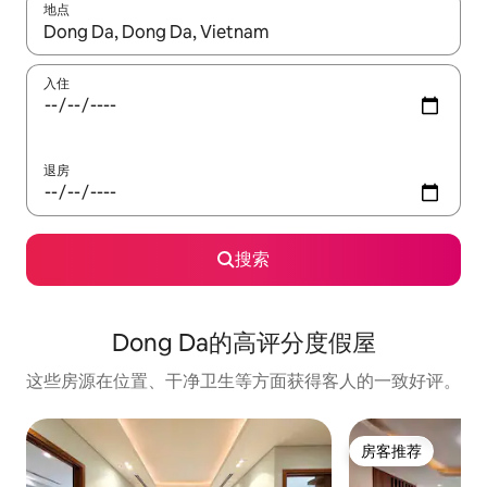
地点
如有搜索结果，请使用上下方向键查看，或通过点击或滑动手势浏
入住
退房
搜索
Dong Da的高评分度假屋
这些房源在位置、干净卫生等方面获得客人的一致好评。
房客推荐
房客推荐