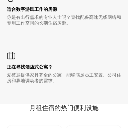
适合数字游民工作的房源
你是有出行需求的专业人士吗？查找配备高速无线网络和
专用工作空间的长期住宿房源。
正在寻找酒店式公寓？
爱彼迎提供家具齐全的公寓，能够满足员工安置、公司住
房和异地调动者的需求。
月租住宿的热门便利设施