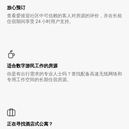
放心预订
查看爱彼迎社区中可信赖的客人对房源的评价，并在长租
住宿期间享受 24 小时用户支持。
适合数字游民工作的房源
你是有出行需求的专业人士吗？查找配备高速无线网络和
专用工作空间的长期住宿房源。
正在寻找酒店式公寓？