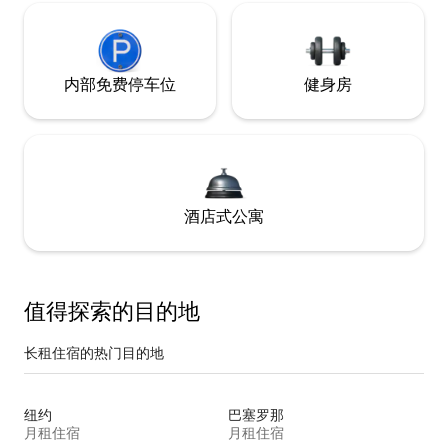
内部免费停车位
健身房
酒店式公寓
值得探索的目的地
长租住宿的热门目的地
纽约
巴塞罗那
月租住宿
月租住宿