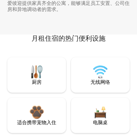
爱彼迎提供家具齐全的公寓，能够满足员工安置、公司住
房和异地调动者的需求。
月租住宿的热门便利设施
厨房
无线网络
适合携带宠物入住
电脑桌