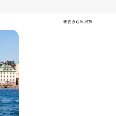
来爱彼迎当房东