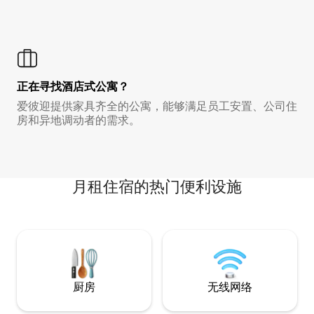
正在寻找酒店式公寓？
爱彼迎提供家具齐全的公寓，能够满足员工安置、公司住
房和异地调动者的需求。
月租住宿的热门便利设施
厨房
无线网络