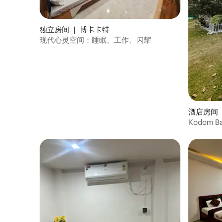
独立房间 ｜ 博卡卡特
现代心灵空间：睡眠、工作、闪耀
酒店房间 ｜ 
Kodom Bar