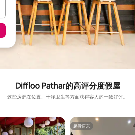
Diffloo Pathar的高评分度假屋
这些房源在位置、干净卫生等方面获得客人的一致好评。
超赞房东
超赞房东