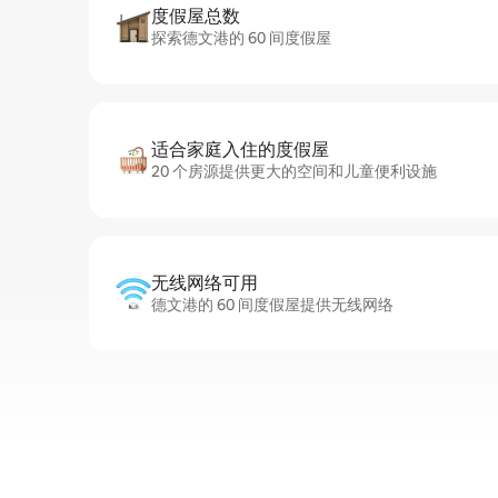
度假屋总数
探索德文港的 60 间度假屋
适合家庭入住的度假屋
20 个房源提供更大的空间和儿童便利设施
无线网络可用
德文港的 60 间度假屋提供无线网络