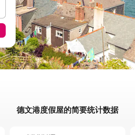
德文港度假屋的简要统计数据