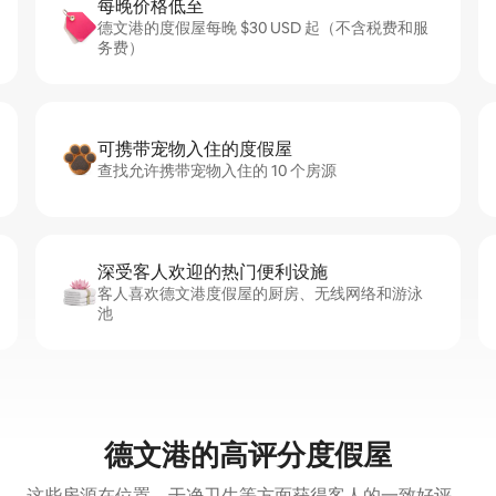
每晚价格低至
德文港的度假屋每晚 $30 USD 起（不含税费和服
务费）
可携带宠物入住的度假屋
查找允许携带宠物入住的 10 个房源
深受客人欢迎的热门便利设施
客人喜欢德文港度假屋的厨房、无线网络和游泳
池
德文港的高评分度假屋
这些房源在位置、干净卫生等方面获得客人的一致好评。