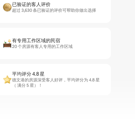
已验证的客人评价
超过 3,630 条已验证的评价可帮助你做出选择
有专用工作区域的民宿
20 个房源有客人专用的工作区域
平均评分 4.8 星
德文港的房源深受客人好评，平均评分为 4.8 星
（ 满分 5 星）！