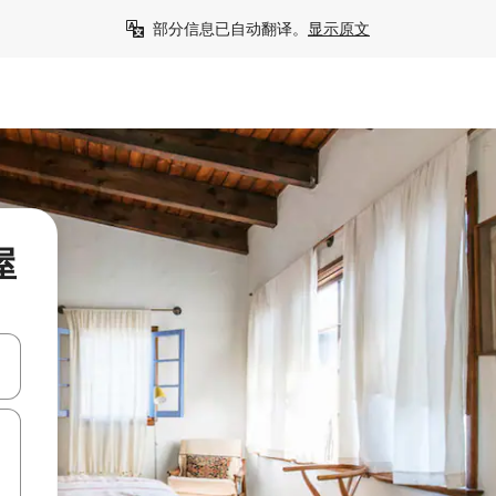
部分信息已自动翻译。
显示原文
屋
击或滑动手势浏览。