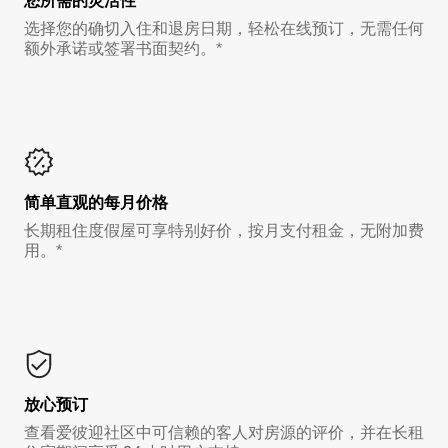
您所需的灵活性
选择您的确切入住和退房日期，轻松在线预订，无需任何
额外承诺或签署书面契约。*
简单直观的每月价格
长期租住度假屋可享特别好价，按月支付租金，无附加费
用。*
放心预订
查看爱彼迎社区中可信赖的客人对房源的评价，并在长租