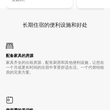
长期住宿的便利设施和好处
配备家具的房源
家具齐全的出租房源，配有厨房和其他便利设施，让您在
一个月或更长时间的住宿中享受舒适生活。一个代替转租
房的完美方案。