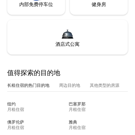
内部免费停车位
健身房
酒店式公寓
值得探索的目的地
长租住宿的热门目的地
周边目的地
其他类型的房源
纽约
巴塞罗那
月租住宿
月租住宿
佛罗伦萨
雅典
月租住宿
月租住宿