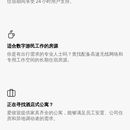
住宿期间享受 24 小时用户支持。
适合数字游民工作的房源
你是有出行需求的专业人士吗？查找配备高速无线网络和
专用工作空间的长期住宿房源。
正在寻找酒店式公寓？
爱彼迎提供家具齐全的公寓，能够满足员工安置、公司住
房和异地调动者的需求。