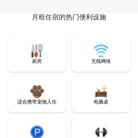
月租住宿的热门便利设施
厨房
无线网络
适合携带宠物入住
电脑桌