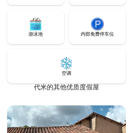
游泳池
内部免费停车位
空调
代米的其他优质度假屋