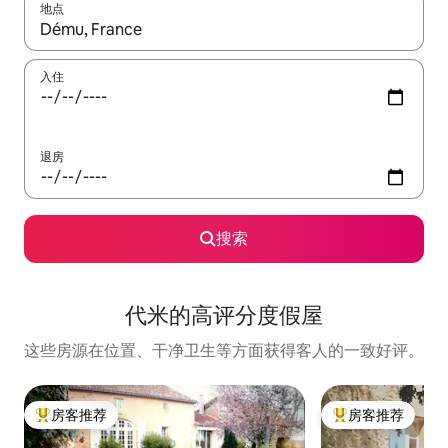
地点
如有搜索结果，请使用上下方向键查看，或通过点击或滑动手势浏
入住
退房
搜索
代米的高评分度假屋
这些房源在位置、干净卫生等方面获得客人的一致好评。
房客推荐
房客推荐
热门「房客推荐」
热门「房客推荐」