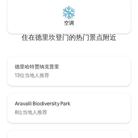
空调
住在德里坎登门的热门景点附近
德里哈特贾纳克普里
13位当地人推荐
Aravalli Biodiversity Park
8位当地人推荐