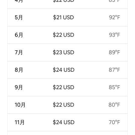
5月
$21 USD
92°F
6月
$22 USD
93°F
7月
$23 USD
89°F
8月
$24 USD
87°F
9月
$22 USD
85°F
10月
$22 USD
80°F
11月
$24 USD
70°F