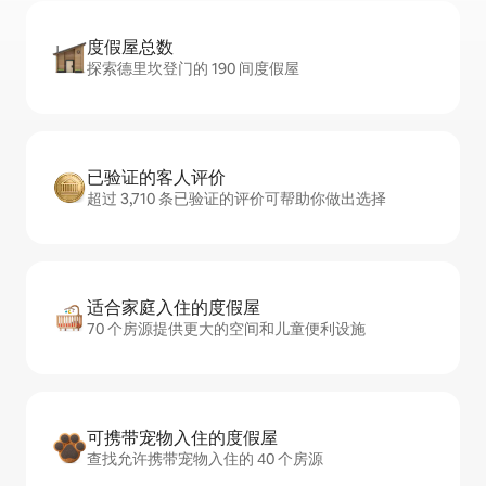
度假屋总数
探索德里坎登门的 190 间度假屋
已验证的客人评价
超过 3,710 条已验证的评价可帮助你做出选择
适合家庭入住的度假屋
70 个房源提供更大的空间和儿童便利设施
可携带宠物入住的度假屋
查找允许携带宠物入住的 40 个房源