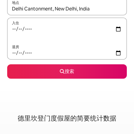
地点
如有搜索结果，请使用上下方向键查看，或通过点击或滑动手势浏
入住
退房
搜索
德里坎登门度假屋的简要统计数据