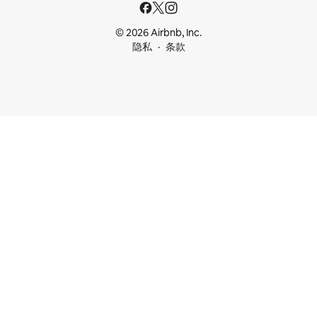
© 2026 Airbnb, Inc.
隐私
条款