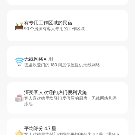
有专用工作区域的民宿
90 个房源有客人专用的工作区域
无线网络可用
德里坎登门的 180 间度假屋提供无线网络
深受客人欢迎的热门便利设施
客人喜欢德里坎登门度假屋的厨房、无线网络和游
泳池
平均评分 4.7 星
客人对德里坎登门住宿的平均评分为 4.7 星（满分 5