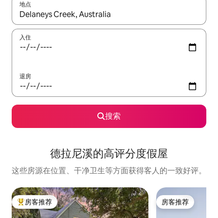
地点
如有搜索结果，请使用上下方向键查看，或通过点击或滑动手势浏
入住
退房
搜索
德拉尼溪的高评分度假屋
这些房源在位置、干净卫生等方面获得客人的一致好评。
房客推荐
房客推荐
热门「房客推荐」
房客推荐