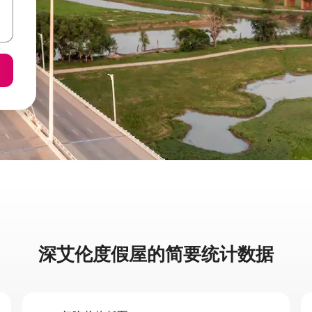
深艾伦度假屋的简要统计数据