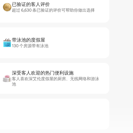
已验证的客人评价
超过 6,630 条已验证的评价可帮助你做出选择
带泳池的度假屋
130 个房源带有泳池
深受客人欢迎的热门便利设施
客人喜欢深艾伦度假屋的厨房、无线网络和游泳
池