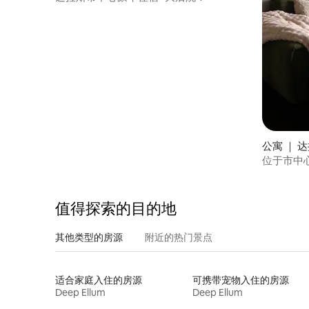
公寓 ｜ 
位于市中
值得探索的目的地
其他类型的房源
附近的热门景点
适合家庭入住的房源
可携带宠物入住的房源
Deep Ellum
Deep Ellum