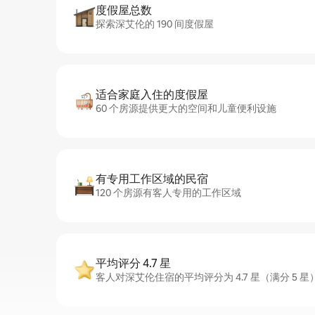
度假屋总数
探索深艾伦的 190 间度假屋
适合家庭入住的度假屋
60 个房源提供更大的空间和儿童便利设施
有专用工作区域的民宿
120 个房源有客人专用的工作区域
平均评分 4.7 星
客人对深艾伦住宿的平均评分为 4.7 星（满分 5 星