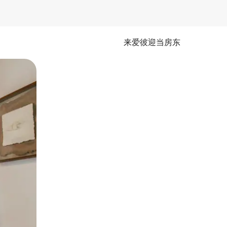
来爱彼迎当房东