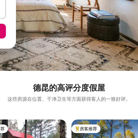
德昆的高评分度假屋
这些房源在位置、干净卫生等方面获得客人的一致好评。
推荐
房客推荐
客推荐」
热门「房客推荐」