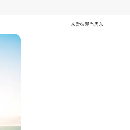
来爱彼迎当房东